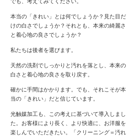
でも、考えてみてください。
本当の「きれい」とは何でしょうか？見た目だ
けの白さでしょうか？それとも、本来の綺麗さ
と着心地の良さでしょうか？
私たちは後者を選びます。
天然の洗剤でしっかりと汚れを落とし、本来の
白さと着心地の良さを取り戻す。
確かに手間はかかります。でも、それこそが本
当の「きれい」だと信じています。
光触媒加工も、この考えに基づいて導入しまし
た。お客様により長く、より快適に、お洋服を
楽しんでいただきたい。「クリーニング＝汚れ