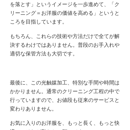
を落とす」というイメージを一歩進めて、「ク
リーニング＝お洋服の価値を高める」というと
ころを目指しています。
もちろん、これらの技術や方法だけで全てが解
決するわけではありません。普段のお手入れや
適切な保管方法も大切です。
最後に、この光触媒加工、特別な手間や時間は
かかりません。通常のクリーニング工程の中で
行っていますので、お値段も従来のサービスと
変わりありません。
お気に入りのお洋服を、もっと長く、もっと快