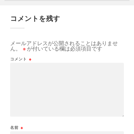
コメントを残す
メールアドレスが公開されることはありませ
ん。
※
が付いている欄は必須項目です
コメント
※
名前
※