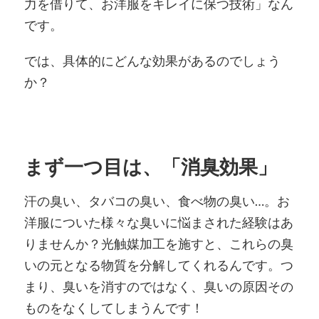
力を借りて、お洋服をキレイに保つ技術」なん
です。
では、具体的にどんな効果があるのでしょう
か？
まず一つ目は、「消臭効果」
汗の臭い、タバコの臭い、食べ物の臭い…。お
洋服についた様々な臭いに悩まされた経験はあ
りませんか？光触媒加工を施すと、これらの臭
いの元となる物質を分解してくれるんです。つ
まり、臭いを消すのではなく、臭いの原因その
ものをなくしてしまうんです！