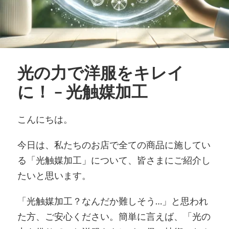
光の力で洋服をキレイ
に！ – 光触媒加工
こんにちは。
今日は、私たちのお店で全ての商品に施してい
る「光触媒加工」について、皆さまにご紹介し
たいと思います。
「光触媒加工？なんだか難しそう…」と思われ
た方、ご安心ください。簡単に言えば、「光の