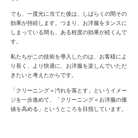
でも、一度光に当てた後は、しばらくの間その
効果が持続します。つまり、お洋服をタンスに
しまっている間も、ある程度の効果が続くんで
す。
私たちがこの技術を導入したのは、お客様によ
り長く、より快適に、お洋服を楽しんでいただ
きたいと考えたからです。
「クリーニング＝汚れを落とす」というイメー
ジを一歩進めて、「クリーニング＝お洋服の価
値を高める」というところを目指しています。