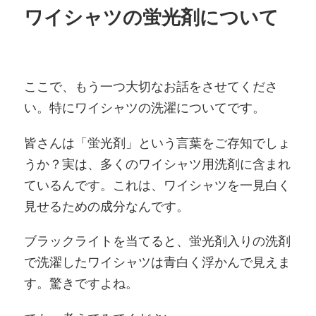
ワイシャツの蛍光剤について
ここで、もう一つ大切なお話をさせてくださ
い。特にワイシャツの洗濯についてです。
皆さんは「蛍光剤」という言葉をご存知でしょ
うか？実は、多くのワイシャツ用洗剤に含まれ
ているんです。これは、ワイシャツを一見白く
見せるための成分なんです。
ブラックライトを当てると、蛍光剤入りの洗剤
で洗濯したワイシャツは青白く浮かんで見えま
す。驚きですよね。