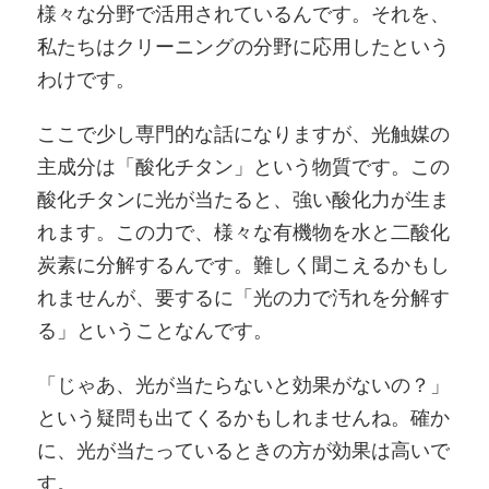
様々な分野で活用されているんです。それを、
私たちはクリーニングの分野に応用したという
わけです。
ここで少し専門的な話になりますが、光触媒の
主成分は「酸化チタン」という物質です。この
酸化チタンに光が当たると、強い酸化力が生ま
れます。この力で、様々な有機物を水と二酸化
炭素に分解するんです。難しく聞こえるかもし
れませんが、要するに「光の力で汚れを分解す
る」ということなんです。
「じゃあ、光が当たらないと効果がないの？」
という疑問も出てくるかもしれませんね。確か
に、光が当たっているときの方が効果は高いで
す。