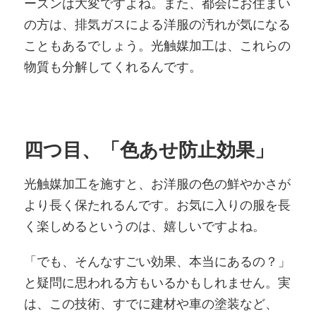
ーズンは大変ですよね。また、都会にお住まい
の方は、排気ガスによる洋服の汚れが気になる
こともあるでしょう。光触媒加工は、これらの
物質も分解してくれるんです。
四つ目、「色あせ防止効果」
光触媒加工を施すと、お洋服の色の鮮やかさが
より長く保たれるんです。お気に入りの服を長
く楽しめるというのは、嬉しいですよね。
「でも、そんなすごい効果、本当にあるの？」
と疑問に思われる方もいるかもしれません。実
は、この技術、すでに建材や車の塗装など、