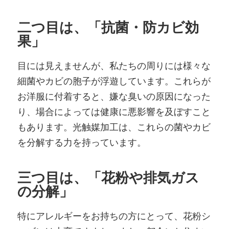
二つ目は、「抗菌・防カビ効
果」
目には見えませんが、私たちの周りには様々な
細菌やカビの胞子が浮遊しています。これらが
お洋服に付着すると、嫌な臭いの原因になった
り、場合によっては健康に悪影響を及ぼすこと
もあります。光触媒加工は、これらの菌やカビ
を分解する力を持っています。
三つ目は、「花粉や排気ガス
の分解」
特にアレルギーをお持ちの方にとって、花粉シ