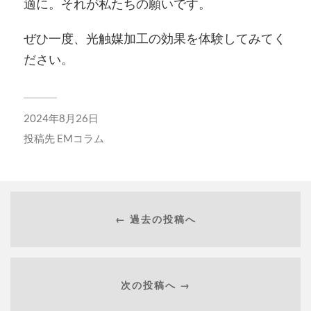
適に。それが私たちの願いです。
ぜひ一度、光触媒加工の効果を体験してみてく
ださい。
2024年8月26日
投稿先
EMコラム
← 過去の投稿へ
次の投稿へ →