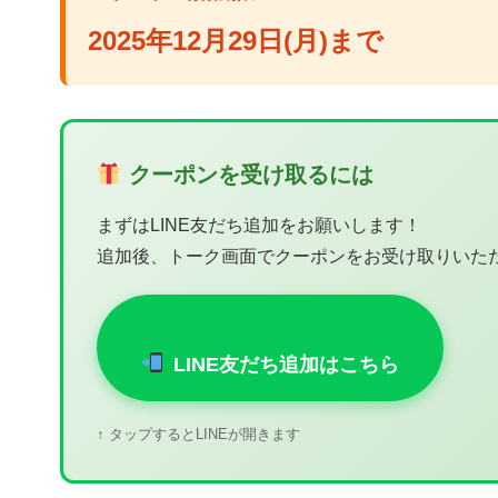
2025年12月29日(月)まで
クーポンを受け取るには
まずはLINE友だち追加をお願いします！
追加後、トーク画面でクーポンをお受け取りいた
LINE友だち追加はこちら
↑ タップするとLINEが開きます