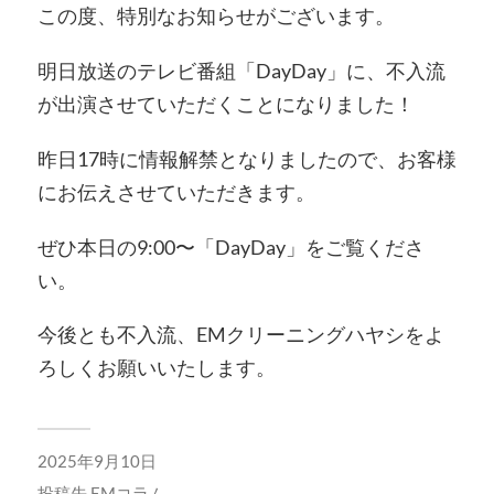
この度、特別なお知らせがございます。
明日放送のテレビ番組「DayDay」に、不入流
が出演させていただくことになりました！
昨日17時に情報解禁となりましたので、お客様
にお伝えさせていただきます。
ぜひ本日の9:00〜「DayDay」をご覧くださ
い。
今後とも不入流、EMクリーニングハヤシをよ
ろしくお願いいたします。
2025年9月10日
投稿先
EMコラム