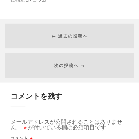
← 過去の投稿へ
次の投稿へ →
コメントを残す
メールアドレスが公開されることはありませ
ん。
※
が付いている欄は必須項目です
コメント
※