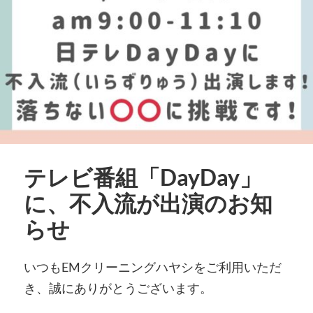
テレビ番組「DayDay」
に、不入流が出演のお知
らせ
いつもEMクリーニングハヤシをご利用いただ
き、誠にありがとうございます。